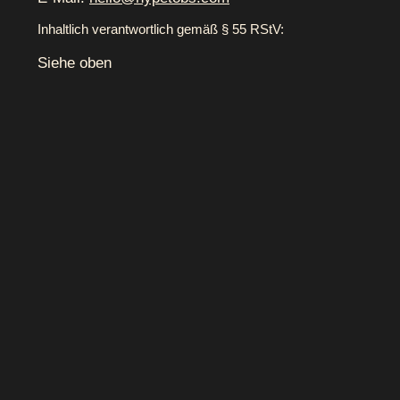
Inhaltlich verantwortlich gemäß § 55 RStV:
Siehe oben